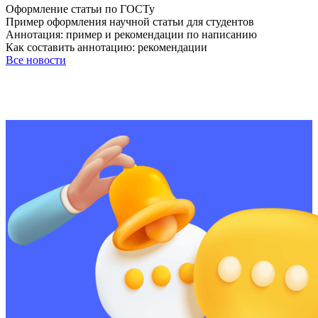
Оформление статьи по ГОСТу
Пример оформления научной статьи для студентов
Аннотация: пример и рекомендации по написанию
Как составить аннотацию: рекомендации
Все новости