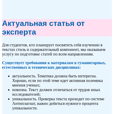
Актуальная статья от
эксперта
Для студентов, кто планирует посвятить себя изучению в
текстах стиль и содержательный компонент, мы оказываем
услугу по подготовке статей по всем направлениям.
Существует требования к материалам в гуманитарных,
естественных и технических дисциплинах:
актуальность. Тематика должна быть интересна.
Хорошо, если по этой теме идет активная полемика
мнения ученых;
новизна. Текст должен отличаться от трудов иных
исследователей;
уникальность. Проверка текста проходит по системе
Антиплагиат, важно добиться нужного процента
уникальности.