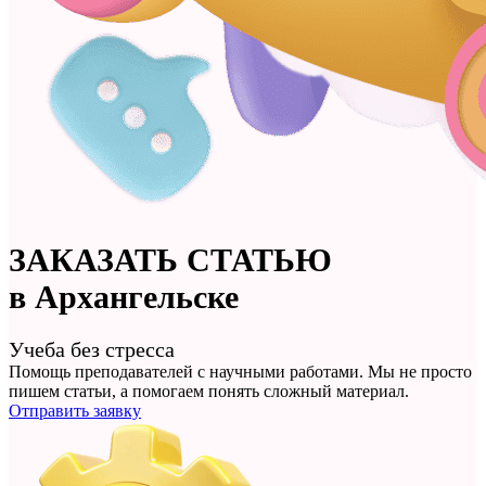
ЗАКАЗАТЬ
СТАТЬЮ
в Архангельске
Учеба без стресса
Помощь преподавателей с научными работами. Мы не просто
пишем статьи
, а помогаем понять сложный материал.
Отправить заявку