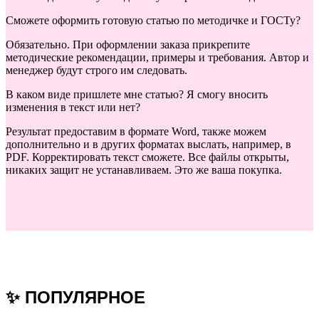
Сможете оформить готовую статью по методичке и ГОСТу?
Обязательно. При оформлении заказа прикрепите
методические рекомендации, примеры и требования. Автор и
менеджер будут строго им следовать.
В каком виде пришлете мне статью? Я смогу вносить
изменения в текст или нет?
Результат предоставим в формате Word, также можем
дополнительно и в других форматах выслать, например, в
PDF. Корректировать текст сможете. Все файлы открыты,
никаких защит не устанавливаем. Это же ваша покупка.
✨ ПОПУЛЯРНОЕ