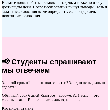
В статье должны быть поставлены задачи, а также по итогу
достигнуты цели. После исследования пишут выводы. Цель и
задачи исследования легче определить, если определена
новизна исследования.
📢 Студенты спрашивают
мы отвечаем
За какой срок обычно готовите статьи? За один день реально
сделать?
Обычный срок 6 дней, быстрее – дороже. За 1 день — это
срочный заказ. Выполнение реально, конечно.
Кто пишет статьи?