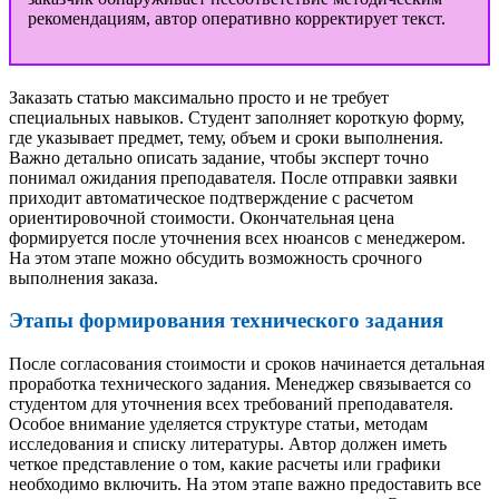
рекомендациям, автор оперативно корректирует текст.
Заказать статью максимально просто и не требует
специальных навыков. Студент заполняет короткую форму,
где указывает предмет, тему, объем и сроки выполнения.
Важно детально описать задание, чтобы эксперт точно
понимал ожидания преподавателя. После отправки заявки
приходит автоматическое подтверждение с расчетом
ориентировочной стоимости. Окончательная цена
формируется после уточнения всех нюансов с менеджером.
На этом этапе можно обсудить возможность срочного
выполнения заказа.
Этапы формирования технического задания
После согласования стоимости и сроков начинается детальная
проработка технического задания. Менеджер связывается со
студентом для уточнения всех требований преподавателя.
Особое внимание уделяется структуре статьи, методам
исследования и списку литературы. Автор должен иметь
четкое представление о том, какие расчеты или графики
необходимо включить. На этом этапе важно предоставить все