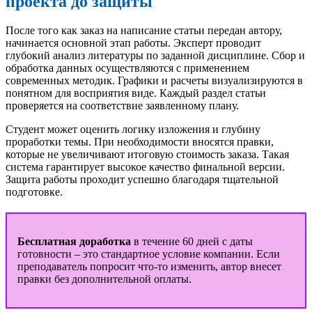
проекта до защиты
После того как заказ на написание статьи передан автору,
начинается основной этап работы. Эксперт проводит
глубокий анализ литературы по заданной дисциплине. Сбор и
обработка данных осуществляются с применением
современных методик. Графики и расчеты визуализируются в
понятном для восприятия виде. Каждый раздел статьи
проверяется на соответствие заявленному плану.
Студент может оценить логику изложения и глубину
проработки темы. При необходимости вносятся правки,
которые не увеличивают итоговую стоимость заказа. Такая
система гарантирует высокое качество финальной версии.
Защита работы проходит успешно благодаря тщательной
подготовке.
Бесплатная доработка
в течение 60 дней с даты
готовности – это стандартное условие компании. Если
преподаватель попросит что-то изменить, автор внесет
правки без дополнительной оплаты.