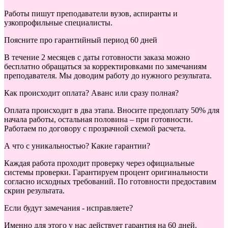
Работы пишут преподаватели вузов, аспиранты и
узкопрофильные специалисты.
Поясните про гарантийный период 60 дней
В течение 2 месяцев с даты готовности заказа можно
бесплатно обращаться за корректировками по замечаниям
преподавателя. Мы доводим работу до нужного результата.
Как происходит оплата? Аванс или сразу полная?
Оплата происходит в два этапа. Вносите предоплату 50% для
начала работы, остальная половина – при готовности.
Работаем по договору с прозрачной схемой расчета.
А что с уникальностью? Какие гарантии?
Каждая работа проходит проверку через официальные
системы проверки. Гарантируем процент оригинальности
согласно исходных требований. По готовности предоставим
скрин результата.
Если будут замечания - исправляете?
Именно для этого у нас действует гарантия на 60 дней.