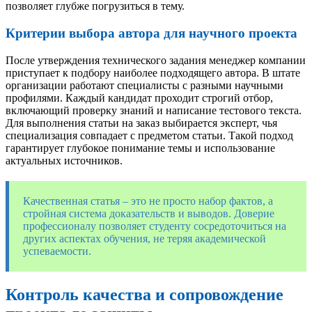
позволяет глубже погрузиться в тему.
Критерии выбора автора для научного проекта
После утверждения технического задания менеджер компании
приступает к подбору наиболее подходящего автора. В штате
организации работают специалисты с разными научными
профилями. Каждый кандидат проходит строгий отбор,
включающий проверку знаний и написание тестового текста.
Для выполнения статьи на заказ выбирается эксперт, чья
специализация совпадает с предметом статьи. Такой подход
гарантирует глубокое понимание темы и использование
актуальных источников.
Качественная статья – это не просто набор фактов, а
стройная система доказательств и выводов. Доверие
профессионалу позволяет студенту сосредоточиться на
других аспектах обучения, не теряя академической
успеваемости.
Контроль качества и сопровождение