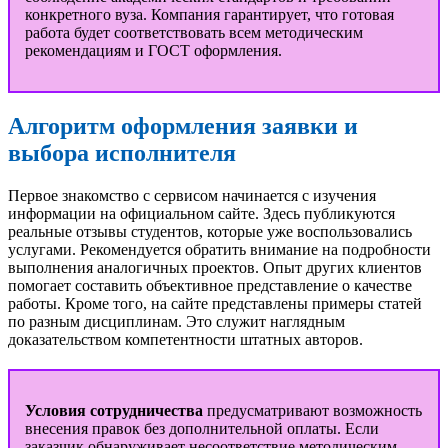
конкретного вуза. Компания гарантирует, что готовая
работа будет соответствовать всем методическим
рекомендациям и ГОСТ оформления.
Алгоритм оформления заявки и
выбора исполнителя
Первое знакомство с сервисом начинается с изучения
информации на официальном сайте. Здесь публикуются
реальные отзывы студентов, которые уже воспользовались
услугами. Рекомендуется обратить внимание на подробности
выполнения аналогичных проектов. Опыт других клиентов
помогает составить объективное представление о качестве
работы. Кроме того, на сайте представлены примеры статей
по разным дисциплинам. Это служит наглядным
доказательством компетентности штатных авторов.
Условия сотрудничества
предусматривают возможность
внесения правок без дополнительной оплаты. Если
заказчик обнаруживает несоответствие методическим