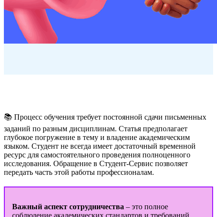
📚 Процесс обучения требует постоянной сдачи письменных
заданий по разным дисциплинам. Статья предполагает
глубокое погружение в тему и владение академическим
языком. Студент не всегда имеет достаточный временной
ресурс для самостоятельного проведения полноценного
исследования. Обращение в Студент-Сервис позволяет
передать часть этой работы профессионалам.
Важный аспект сотрудничества
– это полное
соблюдение академических стандартов и требований