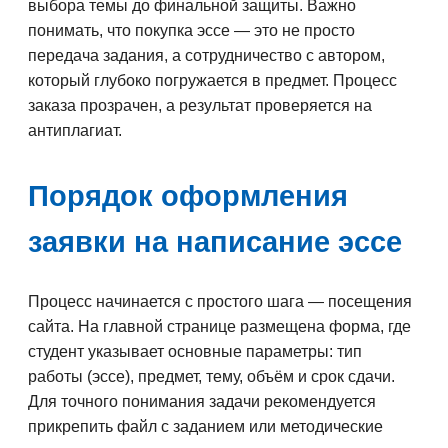
выбора темы до финальной защиты. Важно
понимать, что покупка эссе — это не просто
передача задания, а сотрудничество с автором,
который глубоко погружается в предмет. Процесс
заказа прозрачен, а результат проверяется на
антиплагиат.
Порядок оформления
заявки на написание эссе
Процесс начинается с простого шага — посещения
сайта. На главной странице размещена форма, где
студент указывает основные параметры: тип
работы (эссе), предмет, тему, объём и срок сдачи.
Для точного понимания задачи рекомендуется
прикрепить файл с заданием или методические