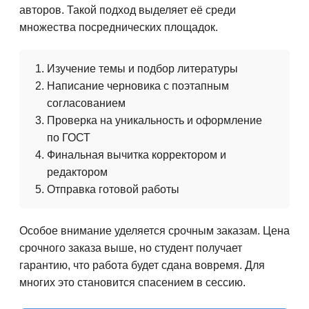
авторов. Такой подход выделяет её среди
множества посреднических площадок.
Изучение темы и подбор литературы
Написание черновика с поэтапным
согласованием
Проверка на уникальность и оформление
по ГОСТ
Финальная вычитка корректором и
редактором
Отправка готовой работы
Особое внимание уделяется срочным заказам. Цена
срочного заказа выше, но студент получает
гарантию, что работа будет сдана вовремя. Для
многих это становится спасением в сессию.