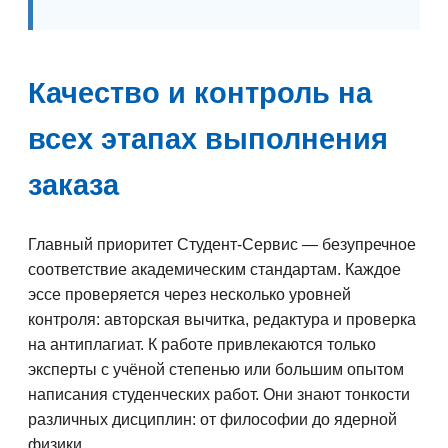
Качество и контроль на
всех этапах выполнения
заказа
Главный приоритет Студент-Сервис — безупречное
соответствие академическим стандартам. Каждое
эссе проверяется через несколько уровней
контроля: авторская вычитка, редактура и проверка
на антиплагиат. К работе привлекаются только
эксперты с учёной степенью или большим опытом
написания студенческих работ. Они знают тонкости
различных дисциплин: от философии до ядерной
физики.