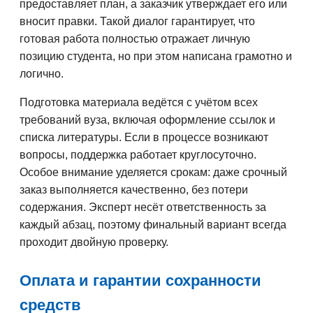
предоставляет план, а заказчик утверждает его или
вносит правки. Такой диалог гарантирует, что
готовая работа полностью отражает личную
позицию студента, но при этом написана грамотно и
логично.
Подготовка материала ведётся с учётом всех
требований вуза, включая оформление ссылок и
списка литературы. Если в процессе возникают
вопросы, поддержка работает круглосуточно.
Особое внимание уделяется срокам: даже срочный
заказ выполняется качественно, без потери
содержания. Эксперт несёт ответственность за
каждый абзац, поэтому финальный вариант всегда
проходит двойную проверку.
Оплата и гарантии сохранности
средств