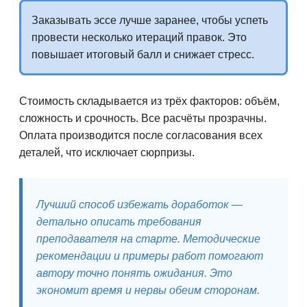
Заказывать эссе лучше заранее, чтобы успеть
провести несколько итераций правок. Это
повышает итоговый балл и снижает стресс.
Стоимость складывается из трёх факторов: объём,
сложность и срочность. Все расчёты прозрачны.
Оплата производится после согласования всех
деталей, что исключает сюрпризы.
Лучший способ избежать доработок —
детально описать требования
преподавателя на старте. Методические
рекомендации и примеры работ помогают
автору точно понять ожидания. Это
экономит время и нервы обеим сторонам.