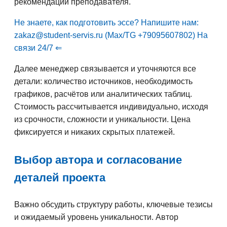
рекомендации преподавателя.
Не знаете, как подготовить эссе? Напишите нам:
zakaz@student-servis.ru (Max/TG +79095607802) На
связи 24/7 ⇐
Далее менеджер связывается и уточняются все
детали: количество источников, необходимость
графиков, расчётов или аналитических таблиц.
Стоимость рассчитывается индивидуально, исходя
из срочности, сложности и уникальности. Цена
фиксируется и никаких скрытых платежей.
Выбор автора и согласование
деталей проекта
Важно обсудить структуру работы, ключевые тезисы
и ожидаемый уровень уникальности. Автор