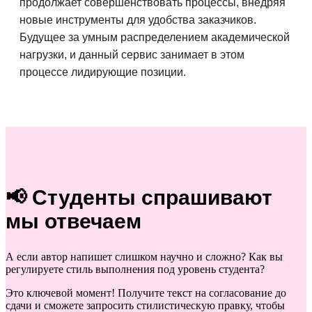
продолжает совершенствовать процессы, внедряя
новые инструменты для удобства заказчиков.
Будущее за умным распределением академической
нагрузки, и данный сервис занимает в этом
процессе лидирующие позиции.
📢 Студенты спрашивают
мы отвечаем
А если автор напишет слишком научно и сложно? Как вы
регулируете стиль выполнения под уровень студента?
Это ключевой момент! Получите текст на согласование до
сдачи и сможете запросить стилистическую правку, чтобы