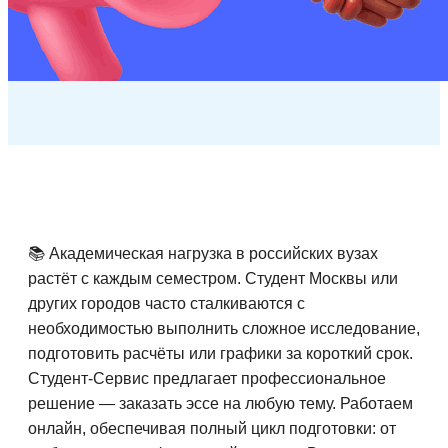
📚 Академическая нагрузка в российских вузах
растёт с каждым семестром. Студент Москвы или
других городов часто сталкиваются с
необходимостью выполнить сложное исследование,
подготовить расчёты или графики за короткий срок.
Студент-Сервис предлагает профессиональное
решение — заказать эссе на любую тему. Работаем
онлайн, обеспечивая полный цикл подготовки: от