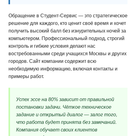
Обращение в Студент-Сервис — это стратегическое
решение для каждого, кто ценит своё время и хочет
получить высокий балл без изнурительных ночей за
компьютером. Профессиональный подход, строгий
контроль и гибкие условия делают нас
востребованными среди учащихся Москвы и других
городов. Сайт компании содержит всю
необходимую информацию, включая контакты и
примеры работ.
Успех эссе на 80% зависит от правильной
постановки задачи. Чёткое техническое
задание и открытый диалог — залог того,
что работа будет принята без замечаний.
Компания обучает своих клиентов