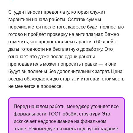
Студент вносит предоплату, которая служит
гарантией начала работы. Остаток суммы
перечисляется после того, как эссе будет полностью
готово и пройдёт проверку на антиплагиат. Важно
отметить, что предоставляем гарантию 60 дней с
даты готовности на бесплатную доработку. Это
означает, что даже после сдачи работы
преподаватель может попросить правки — и они
будут выполнены без дополнительных затрат. Цена
всегда обсуждается до старта, и итоговая стоимость
не меняется в процессе.
Перед началом работы менеджер уточняет все
формальности: ГОСТ, объём, структуру. Это
исключает недопонимание на финальном
этапе. Рекомендуется иметь под рукой задание