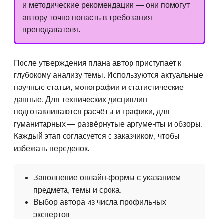
и методические рекомендации — они помогут
автору точно попасть в требования
преподавателя.
После утверждения плана автор приступает к
глубокому анализу темы. Используются актуальные
научные статьи, монографии и статистические
данные. Для технических дисциплин
подготавливаются расчёты и графики, для
гуманитарных — развёрнутые аргументы и обзоры.
Каждый этап согласуется с заказчиком, чтобы
избежать переделок.
Заполнение онлайн-формы с указанием
предмета, темы и срока.
Выбор автора из числа профильных
экспертов