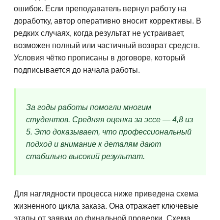
ошибок. Если преподаватель вернул работу на
доработку, автор оперативно вносит коррективы. В
редких случаях, когда результат не устраивает,
возможен полный или частичный возврат средств.
Условия чётко прописаны в договоре, который
подписывается до начала работы.
За годы работы помогли многим
студентов. Средняя оценка за эссе — 4,8 из
5. Это доказывает, что профессиональный
подход и внимание к деталям дают
стабильно высокий результат.
Для наглядности процесса ниже приведена схема
жизненного цикла заказа. Она отражает ключевые
этапы от заявки до финальной проверки. Схема