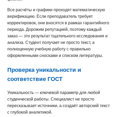
Все расчёты и графики проходят математическую
верификацию. Если преподаватель требует
корректировок, они вносятся в рамках гарантийного
периода. Дорожим репутацией, поэтому каждый
заказ — это результат тщательного исследования и
анализа. Студент получает не просто текст, а
полноценную учебную работу с правильно
оформленными сносками и списком литературы.
Проверка уникальности и
соответствие ГОСТ
Уникальность — ключевой параметр для любой
студенческой работы. Специалист не просто
пересказывает источники, а создаёт авторский текст
с глубокой аналитикой.