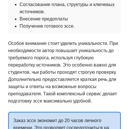
Согласование плана, структуры и ключевых
источников.
Внесение предоплаты
Получение готового эссе.
Особое внимание стоит уделить уникальности. При
необходимости автор повышает уникальность до
требуемого порога, используя глубокую
переработку источников. Это особенно важно для
студентов, чьи работы проходят строгую проверку.
Дополнительно предоставляется краткая речь для
защиты и ответы на возможные вопросы
преподавателя. Такой комплексный сервис делает
подготовку эссе максимально удобной.
Заказ эссе экономит до 20 часов личного
времени. Это позволяет сосредоточиться на