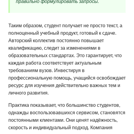
правильно формулировать запросы.
Таким образом, студент получает не просто текст, а
полноценный учебный продукт, готовый к сдаче.
Авторский коллектив постоянно повышает
квалификацию, следит за изменениями в
образовательных стандартах. Это гарантирует, что
каждая работа соответствует актуальным
требованиям вузов. Инвестируя в
профессиональную помощь, учащийся освобождает
ресурс для изучения действительно важных тем и
личного развития.
Практика показывает, что большинство студентов,
однажды воспользовавшихся сервисом, становятся
постоянными клиентами. Они ценят надёжность,
скорость и индивидуальный подход. Компания