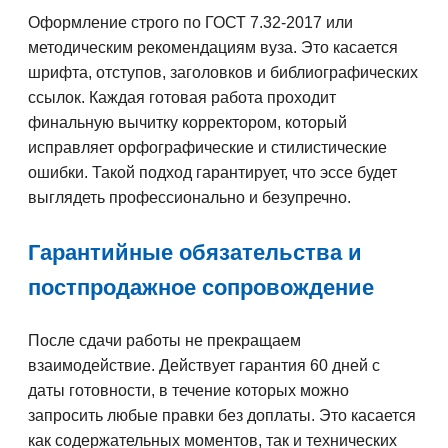
Оформление строго по ГОСТ 7.32-2017 или
методическим рекомендациям вуза. Это касается
шрифта, отступов, заголовков и библиографических
ссылок. Каждая готовая работа проходит
финальную вычитку корректором, который
исправляет орфографические и стилистические
ошибки. Такой подход гарантирует, что эссе будет
выглядеть профессионально и безупречно.
Гарантийные обязательства и
постпродажное сопровождение
После сдачи работы не прекращаем
взаимодействие. Действует гарантия 60 дней с
даты готовности, в течение которых можно
запросить любые правки без доплаты. Это касается
как содержательных моментов, так и технических