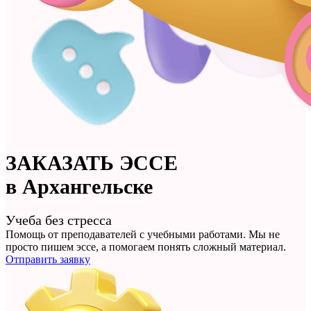
ЗАКАЗАТЬ
ЭССЕ
в Архангельске
Учеба без стресса
Помощь от преподавателей с учебными работами. Мы не
просто
пишем эссе
, а помогаем понять сложный материал.
Отправить заявку