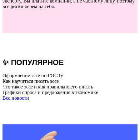
эксперту. Вы платите компании, а не частному лицу, поэтому
все риски берем на себя.
✨ ПОПУЛЯРНОЕ
Оформление эссе по ГОСТу
Как научиться писать эссе
Что такое эссе и как правильно его писать
Графики спроса и предложения в экономике
Все новости