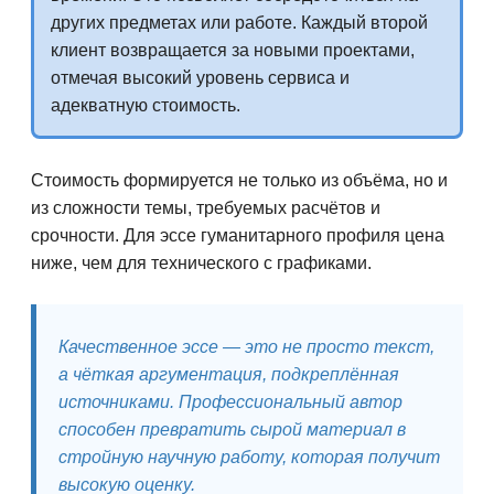
других предметах или работе. Каждый второй
клиент возвращается за новыми проектами,
отмечая высокий уровень сервиса и
адекватную стоимость.
Стоимость формируется не только из объёма, но и
из сложности темы, требуемых расчётов и
срочности. Для эссе гуманитарного профиля цена
ниже, чем для технического с графиками.
Качественное эссе — это не просто текст,
а чёткая аргументация, подкреплённая
источниками. Профессиональный автор
способен превратить сырой материал в
стройную научную работу, которая получит
высокую оценку.