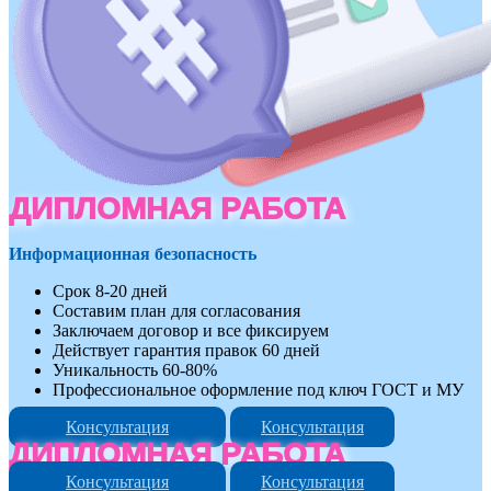
ДИПЛОМНАЯ РАБОТА
Информационная безопасность
Срок 8-20 дней
Составим план для согласования
Заключаем договор и все фиксируем
Действует гарантия правок 60 дней
Уникальность 60-80%
Профессиональное оформление под ключ ГОСТ и МУ
Консультация
Консультация
ДИПЛОМНАЯ РАБОТА
Консультация
Консультация