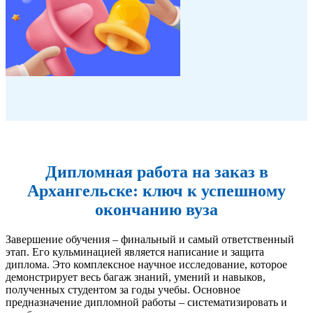
Дипломная работа на заказ в
Архангельске: ключ к успешному
окончанию вуза
Завершение обучения – финальный и самый ответственный
этап. Его кульминацией является написание и защита
диплома. Это комплексное научное исследование, которое
демонстрирует весь багаж знаний, умений и навыков,
полученных студентом за годы учебы. Основное
предназначение дипломной работы – систематизировать и