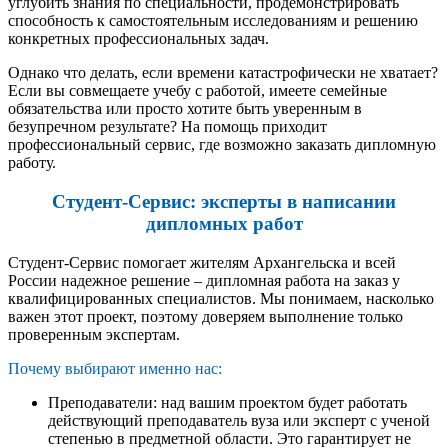
углубить знания по специальности, продемонстрировать
способность к самостоятельным исследованиям и решению
конкретных профессиональных задач.
Однако что делать, если времени катастрофически не хватает?
Если вы совмещаете учебу с работой, имеете семейные
обязательства или просто хотите быть уверенным в
безупречном результате? На помощь приходит
профессиональный сервис, где возможно заказать дипломную
работу.
Студент-Сервис: эксперты в написании
дипломных работ
Студент-Сервис помогает жителям Архангельска и всей
России надежное решение – дипломная работа на заказ у
квалифицированных специалистов. Мы понимаем, насколько
важен этот проект, поэтому доверяем выполнение только
проверенным экспертам.
Почему выбирают именно нас:
Преподаватели: над вашим проектом будет работать
действующий преподаватель вуза или эксперт с ученой
степенью в предметной области. Это гарантирует не