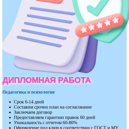
ДИПЛОМНАЯ РАБОТА
Педагогика и психология
Срок 6-14 дней
Составим срочно план на согласование
Заключаем договор
Предоставляем гарантию правок 60 дней
Уникальность с отчетом 60-80%
Оформление под ключ в соответствии с ГОСТ и МУ