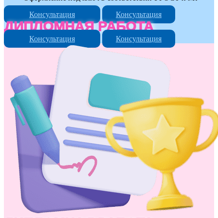
Консультация
Консультация
ДИПЛОМНАЯ РАБОТА
Консультация
Консультация