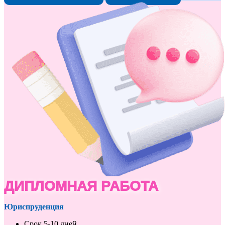
ДИПЛОМНАЯ РАБОТА
Юриспруденция
Срок 5-10 дней