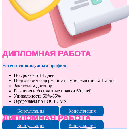
ДИПЛОМНАЯ РАБОТА
Естественно-научный профиль
По срокам 5-14 дней
Подготовим содержание на утверждение за 1-2 дня
Заключаем договор
Гарантия и бесплатные правки 60 дней
Уникальность 60%-85%
Оформляем по ГОСТ / МУ
Консультация
Консультация
ДИПЛОМНАЯ РАБОТА
Консультация
Консультация