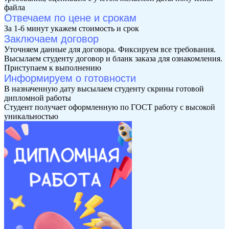
файла
Отвечаем по цене и срокам
За 1-6 минут укажем стоимость и срок
Заключаем договор
Уточняем данные для договора. Фиксируем все требования.
Высылаем студенту договор и бланк заказа для ознакомления.
Приступаем к выполнению
Информируем о готовности
В назначенную дату высылаем студенту скрины готовой
дипломной работы
Студент получает оформленную по ГОСТ работу с высокой
уникальностью