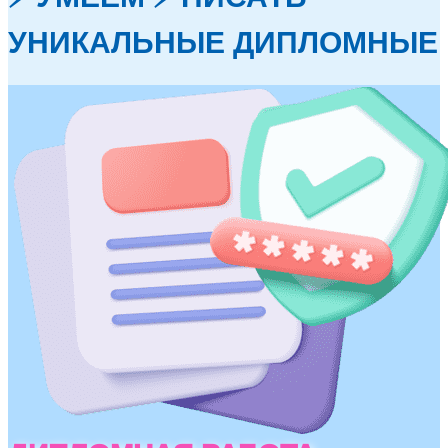
УНИКАЛЬНЫЕ ДИПЛОМНЫЕ