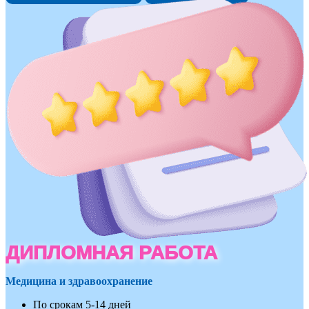
ДИПЛОМНАЯ РАБОТА
Медицина и здравоохранение
По срокам 5-14 дней