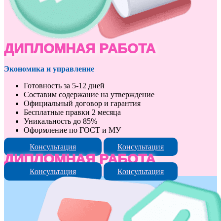
ДИПЛОМНАЯ РАБОТА
Экономика и управление
Готовность за 5-12 дней
Составим содержание на утверждение
Официальный договор и гарантия
Бесплатные правки 2 месяца
Уникальность до 85%
Оформление по ГОСТ и МУ
Консультация
Консультация
ДИПЛОМНАЯ РАБОТА
Консультация
Консультация