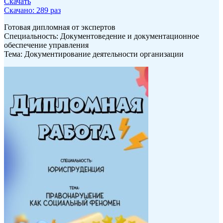
Скачать
Скачано: 289 раз
Готовая дипломная от экспертов
Специальность: Документоведение и документационное
обеспечение управления
Тема: Документирование деятельности организации