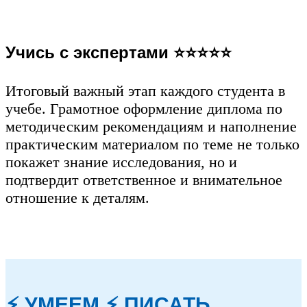
Учись с экспертами ⭐⭐⭐⭐⭐
Итоговый важный этап каждого студента в
учебе. Грамотное оформление диплома по
методическим рекомендациям и наполнение
практическим материалом по теме не только
покажет знание исследования, но и
подтвердит ответственное и внимательное
отношение к деталям.
⚡ УМЕЕМ ⚡ ПИСАТЬ