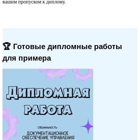
вашим пропуском к диплому.
🏆 Готовые дипломные работы
для примера