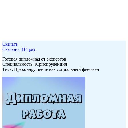
Скачать
Скачано: 314 раз
Готовая дипломная от экспертов
Специальность: Юриспруденция
Тема: Правонарушение как социальный феномен