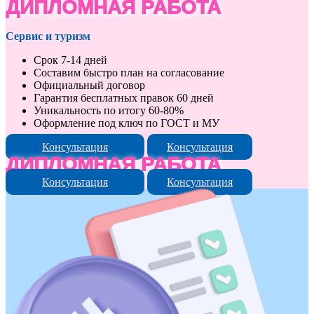
ДИПЛОМНАЯ РАБОТА
Сервис и туризм
Срок 7-14 дней
Составим быстро план на согласование
Официальный договор
Гарантия бесплатных правок 60 дней
Уникальность по итогу 60-80%
Оформление под ключ по ГОСТ и МУ
Консультация
Консультация
ДИПЛОМНАЯ РАБОТА
Консультация
Консультация