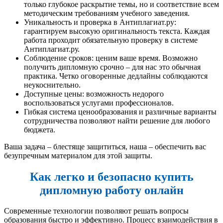
только глубокое раскрытие темы, но и соответствие всем
методическим требованиям учебного заведения.
Уникальность и проверка в Антиплагиат.ру:
гарантируем высокую оригинальность текста. Каждая
работа проходит обязательную проверку в системе
Антиплагиат.ру.
Соблюдение сроков: ценим ваше время. Возможно
получить дипломную срочно – для нас это обычная
практика. Четко оговоренные дедлайны соблюдаются
неукоснительно.
Доступные цены: возможность недорого
воспользоваться услугами профессионалов.
Гибкая система ценообразования и различные варианты
сотрудничества позволяют найти решение для любого
бюджета.
Ваша задача – блестяще защититься, наша – обеспечить вас
безупречным материалом для этой защиты.
Как легко и безопасно купить
дипломную работу онлайн
Современные технологии позволяют решать вопросы
образования быстро и эффективно. Процесс взаимодействия в