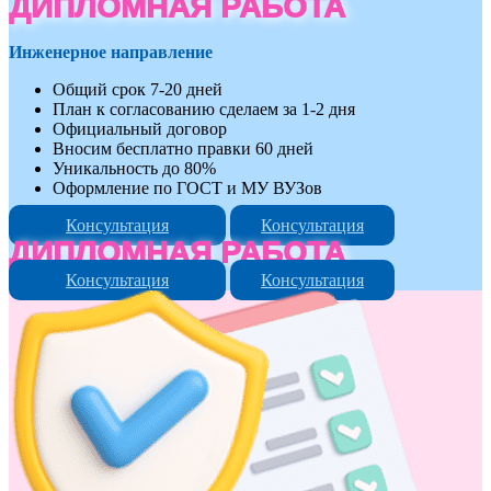
ДИПЛОМНАЯ РАБОТА
Инженерное направление
Общий срок 7-20 дней
План к согласованию сделаем за 1-2 дня
Официальный договор
Вносим бесплатно правки 60 дней
Уникальность до 80%
Оформление по ГОСТ и МУ ВУЗов
Консультация
Консультация
ДИПЛОМНАЯ РАБОТА
Консультация
Консультация