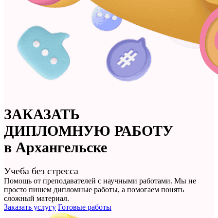
ЗАКАЗАТЬ
ДИПЛОМНУЮ РАБОТУ
в Архангельске
Учеба без стресса
Помощь от преподавателей с научными работами. Мы не
просто
пишем дипломные работы
, а помогаем понять
сложный материал.
Заказать услугу
Готовые работы