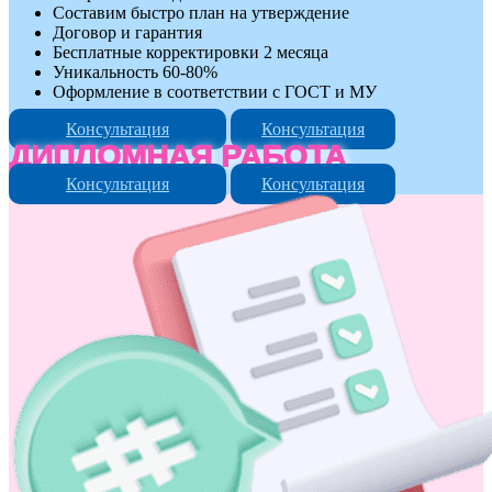
Составим быстро план на утверждение
Договор и гарантия
Бесплатные корректировки 2 месяца
Уникальность 60-80%
Оформление в соответствии с ГОСТ и МУ
Консультация
Консультация
ДИПЛОМНАЯ РАБОТА
Консультация
Консультация