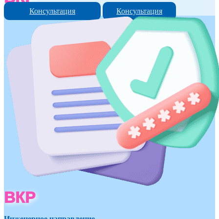
Консультация
Консультация
ВКР
Инженерное направление