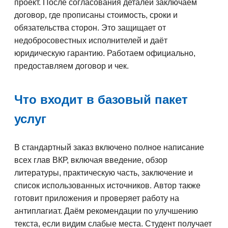
проект. После согласования деталей заключаем
договор, где прописаны стоимость, сроки и
обязательства сторон. Это защищает от
недобросовестных исполнителей и даёт
юридическую гарантию. Работаем официально,
предоставляем договор и чек.
Что входит в базовый пакет
услуг
В стандартный заказ включено полное написание
всех глав ВКР, включая введение, обзор
литературы, практическую часть, заключение и
список использованных источников. Автор также
готовит приложения и проверяет работу на
антиплагиат. Даём рекомендации по улучшению
текста, если видим слабые места. Студент получает