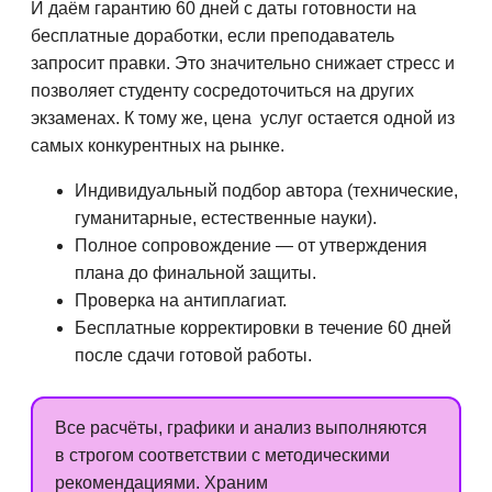
И даём гарантию 60 дней с даты готовности на
бесплатные доработки, если преподаватель
запросит правки. Это значительно снижает стресс и
позволяет студенту сосредоточиться на других
экзаменах. К тому же, цена услуг остается одной из
самых конкурентных на рынке.
Индивидуальный подбор автора (технические,
гуманитарные, естественные науки).
Полное сопровождение — от утверждения
плана до финальной защиты.
Проверка на антиплагиат.
Бесплатные корректировки в течение 60 дней
после сдачи готовой работы.
Все расчёты, графики и анализ выполняются
в строгом соответствии с методическими
рекомендациями. Храним