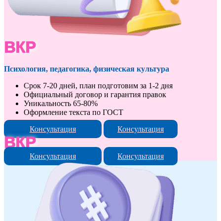
ВКР
Психология, педагогика, физическая культура
Срок 7-20 дней, план подготовим за 1-2 дня
Официальный договор и гарантия правок
Уникальность 65-80%
Оформление текста по ГОСТ
Консультация
Консультация
ВКР
Консультация
Консультация