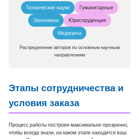
Технические науки
Гуманитарные
Экономика
Юриспруденция
Медицина
Распределение авторов по основным научным
направлениям
Этапы сотрудничества и
условия заказа
Процесс работы построен максимально прозрачно,
чтобы всегда знали, на каком этапе находится ваш