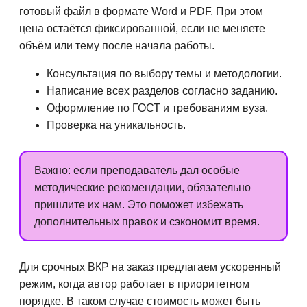
готовый файл в формате Word и PDF. При этом
цена остаётся фиксированной, если не меняете
объём или тему после начала работы.
Консультация по выбору темы и методологии.
Написание всех разделов согласно заданию.
Оформление по ГОСТ и требованиям вуза.
Проверка на уникальность.
Важно: если преподаватель дал особые
методические рекомендации, обязательно
пришлите их нам. Это поможет избежать
дополнительных правок и сэкономит время.
Для срочных ВКР на заказ предлагаем ускоренный
режим, когда автор работает в приоритетном
порядке. В таком случае стоимость может быть