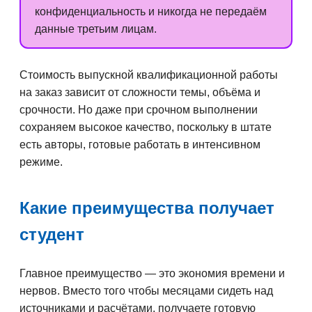
конфиденциальность и никогда не передаём
данные третьим лицам.
Стоимость выпускной квалификационной работы
на заказ зависит от сложности темы, объёма и
срочности. Но даже при срочном выполнении
сохраняем высокое качество, поскольку в штате
есть авторы, готовые работать в интенсивном
режиме.
Какие преимущества получает
студент
Главное преимущество — это экономия времени и
нервов. Вместо того чтобы месяцами сидеть над
источниками и расчётами, получаете готовую