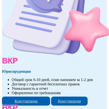
ВКР
Юриспруденция
Общий срок 6-10 дней, план напишем за 1-2 дня
Договор с гарантией бесплатных правок
Уникальность и отчет
Оформление по требованиям
Консультация
Консультация
ВКР