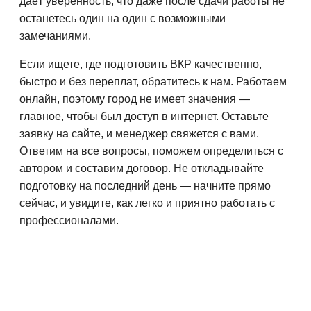
даёт уверенность, что даже после сдачи работы не
останетесь один на один с возможными
замечаниями.
Если ищете, где подготовить ВКР качественно,
быстро и без переплат, обратитесь к нам. Работаем
онлайн, поэтому город не имеет значения —
главное, чтобы был доступ в интернет. Оставьте
заявку на сайте, и менеджер свяжется с вами.
Ответим на все вопросы, поможем определиться с
автором и составим договор. Не откладывайте
подготовку на последний день — начните прямо
сейчас, и увидите, как легко и приятно работать с
профессионалами.