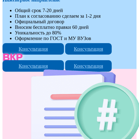
Общий срок 7-20 дней
План к согласованию сделаем за 1-2 дня
Официальный договор
Вносим бесплатно правки 60 дней
Уникальность до 80%
Оформление по ГОСТ и МУ ВУЗов
Консультация
Консультация
ВКР
Консультация
Консультация