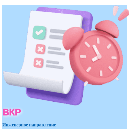
ВКР
Инженерное направление