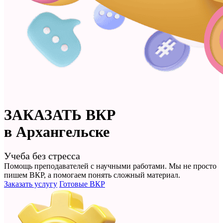
ЗАКАЗАТЬ
ВКР
в Архангельске
Учеба без стресса
Помощь преподавателей с научными работами. Мы не просто
пишем ВКР
, а помогаем понять сложный материал.
Заказать услугу
Готовые ВКР