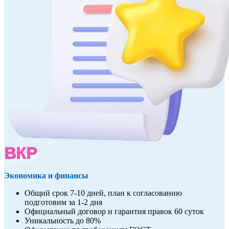
ВКР
Экономика и финансы
Общий срок 7-10 дней, план к согласованию
подготовим за 1-2 дня
Официальный договор и гарантия правок 60 суток
Уникальность до 80%