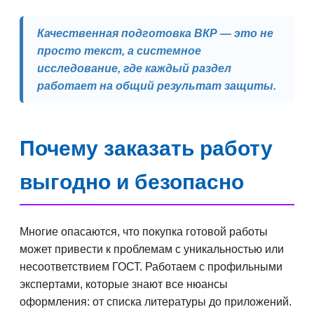
Качественная подготовка ВКР — это не
просто текст, а системное
исследование, где каждый раздел
работает на общий результат защиты.
Почему заказать работу
выгодно и безопасно
Многие опасаются, что покупка готовой работы
может привести к проблемам с уникальностью или
несоответствием ГОСТ. Работаем с профильными
экспертами, которые знают все нюансы
оформления: от списка литературы до приложений.