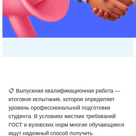
📋 Выпускная квалификационная работа —
итоговое испытание, которое определяет
уровень профессиональной подготовки
студента. В условиях жестких требований
ГОСТ и вузовских норм многие обучающиеся
ищут надежный способ получить