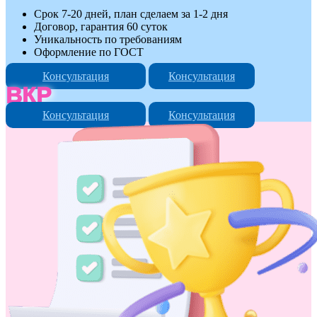
Срок 7-20 дней, план сделаем за 1-2 дня
Договор, гарантия 60 суток
Уникальность по требованиям
Оформление по ГОСТ
Консультация
Консультация
ВКР
Консультация
Консультация