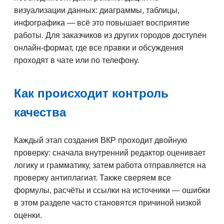
визуализации данных: диаграммы, таблицы,
инфографика — всё это повышает восприятие
работы. Для заказчиков из других городов доступен
онлайн-формат, где все правки и обсуждения
проходят в чате или по телефону.
Как происходит контроль
качества
Каждый этап создания ВКР проходит двойную
проверку: сначала внутренний редактор оценивает
логику и грамматику, затем работа отправляется на
проверку антиплагиат. Также сверяем все
формулы, расчёты и ссылки на источники — ошибки
в этом разделе часто становятся причиной низкой
оценки.