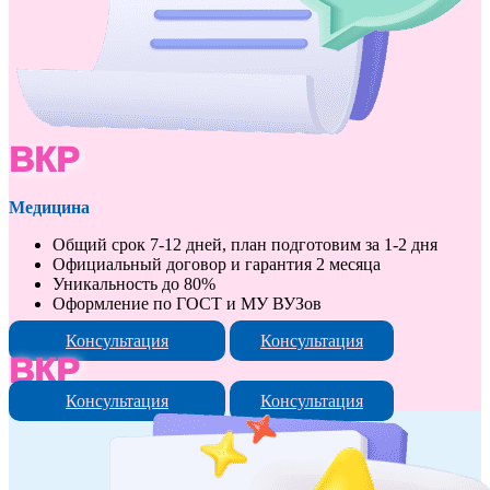
ВКР
Медицина
Общий срок 7-12 дней, план подготовим за 1-2 дня
Официальный договор и гарантия 2 месяца
Уникальность до 80%
Оформление по ГОСТ и МУ ВУЗов
Консультация
Консультация
ВКР
Консультация
Консультация