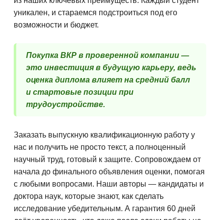
из наших ключевых преимуществ. Каждый студент
уникален, и стараемся подстроиться под его
возможности и бюджет.
Покупка ВКР в проверенной компании —
это инвестиция в будущую карьеру, ведь
оценка диплома влияет на средний балл
и стартовые позиции при
трудоустройстве.
Заказать выпускную квалификационную работу у
нас и получить не просто текст, а полноценный
научный труд, готовый к защите. Сопровождаем от
начала до финального объявления оценки, помогая
с любыми вопросами. Наши авторы — кандидаты и
доктора наук, которые знают, как сделать
исследование убедительным. А гарантия 60 дней