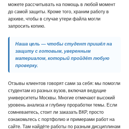
можете рассчитывать на помощь в любой момент
до самой защиты. Кроме того, храним работу в
архиве, чтобы в случае утери файла могли
запросить копию.
Наша цель — чтобы студент пришёл на
защиту с готовым, уверенным
материалом, который пройдёт любую
проверку.
Отзывы клиентов говорят сами за себя: мы помогли
студентам из разных вузов, включая ведущие
университеты Москвы. Многие отмечают высокий
уровень анализа и глубину проработки темы. Если
сомневаетесь, стоит ли заказать ВКР, просто
ознакомьтесь с портфолио и примерами работ на
сайте. Там найдёте работы по разным дисциплинам