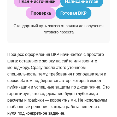
План + источники
Написание глав
Проверка
Готовая ВКР
Стандартный путь заказа от заявки до получения
готового проекта
Процесс оформления ВКР начинается с простого
шага: оставляете заявку на сайте или звоните
менеджеру. Сразу после этого уточняем
специальность, тему, требования преподавателя и
сроки. Затем подбирается автор, который имеет
публикации и успешные защиты по дисциплине. Это
гарантирует, что содержание будет глубоким, а
расчеты и графики — корректными. Не используем
шаблонные решения; каждая работа пишется с
нуля под конкретное задание.