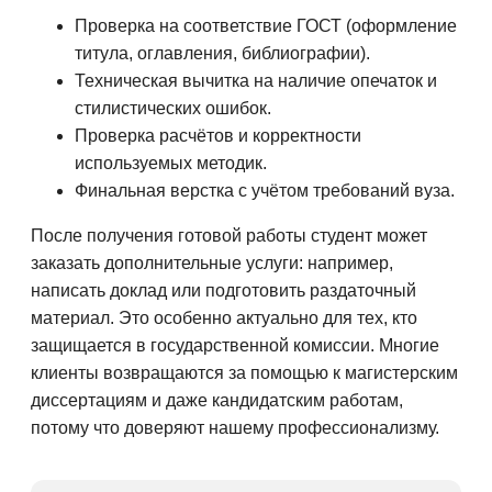
Проверка на соответствие ГОСТ (оформление
титула, оглавления, библиографии).
Техническая вычитка на наличие опечаток и
стилистических ошибок.
Проверка расчётов и корректности
используемых методик.
Финальная верстка с учётом требований вуза.
После получения готовой работы студент может
заказать дополнительные услуги: например,
написать доклад или подготовить раздаточный
материал. Это особенно актуально для тех, кто
защищается в государственной комиссии. Многие
клиенты возвращаются за помощью к магистерским
диссертациям и даже кандидатским работам,
потому что доверяют нашему профессионализму.