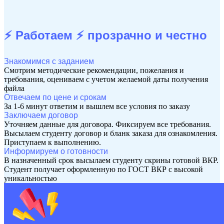
⚡ Работаем ⚡
прозрачно и честно
Знакомимся с заданием
Смотрим методические рекомендации, пожелания и
требования, оцениваем с учетом желаемой даты получения
файла
Отвечаем по цене и срокам
За 1-6 минут ответим и вышлем все условия по заказу
Заключаем договор
Уточняем данные для договора. Фиксируем все требования.
Высылаем студенту договор и бланк заказа для ознакомления.
Приступаем к выполнению.
Информируем о готовности
В назначенный срок высылаем студенту скрины готовой ВКР.
Студент получает оформленную по ГОСТ ВКР с высокой
уникальностью