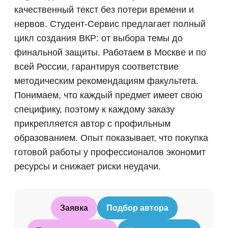
качественный текст без потери времени и
нервов. Студент-Сервис предлагает полный
цикл создания ВКР: от выбора темы до
финальной защиты. Работаем в Москве и по
всей России, гарантируя соответствие
методическим рекомендациям факультета.
Понимаем, что каждый предмет имеет свою
специфику, поэтому к каждому заказу
прикрепляется автор с профильным
образованием. Опыт показывает, что покупка
готовой работы у профессионалов экономит
ресурсы и снижает риски неудачи.
Заявка
Подбор автора