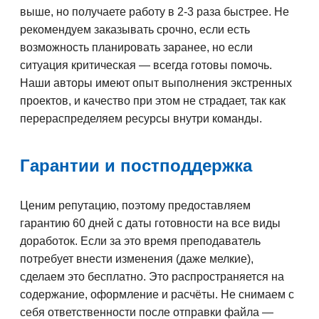
выше, но получаете работу в 2-3 раза быстрее. Не
рекомендуем заказывать срочно, если есть
возможность планировать заранее, но если
ситуация критическая — всегда готовы помочь.
Наши авторы имеют опыт выполнения экстренных
проектов, и качество при этом не страдает, так как
перераспределяем ресурсы внутри команды.
Гарантии и постподдержка
Ценим репутацию, поэтому предоставляем
гарантию 60 дней с даты готовности на все виды
доработок. Если за это время преподаватель
потребует внести изменения (даже мелкие),
сделаем это бесплатно. Это распространяется на
содержание, оформление и расчёты. Не снимаем с
себя ответственности после отправки файла —