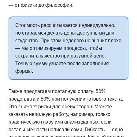
— от физики до философии.
Стоимость рассчитывается индивидуально,
но стараемся делать цены доступными для
студентов. При этом недорого не значит плохо
— мы оптимизируем процессы, чтобы
сохранить качество при разумной цене.
Точную сумму узнаете после заполнения
формы.
Также предлагаем поэтапную оплату: 50%
предоплата и 50% при получении готового текста.
Это снижает риски для обеих сторон. Можете
заказать неполную работу, например, только
практическую главу или анализ данных, если
остальные части написали сами. Гибкость — одно