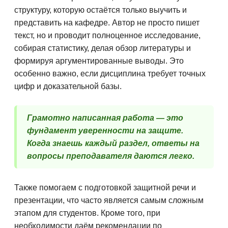
структуру, которую остаётся только выучить и
представить на кафедре. Автор не просто пишет
текст, но и проводит полноценное исследование,
собирая статистику, делая обзор литературы и
формируя аргументированные выводы. Это
особенно важно, если дисциплина требует точных
цифр и доказательной базы.
Грамотно написанная работа — это
фундамент уверенности на защите.
Когда знаешь каждый раздел, ответы на
вопросы преподавателя даются легко.
Также помогаем с подготовкой защитной речи и
презентации, что часто является самым сложным
этапом для студентов. Кроме того, при
необходимости даём рекомендации по