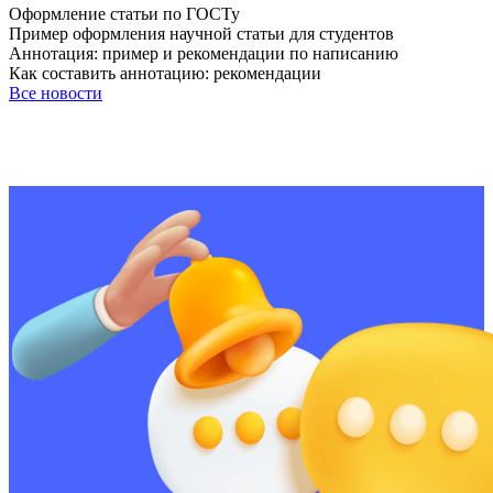
Оформление статьи по ГОСТу
Пример оформления научной статьи для студентов
Аннотация: пример и рекомендации по написанию
Как составить аннотацию: рекомендации
Все новости