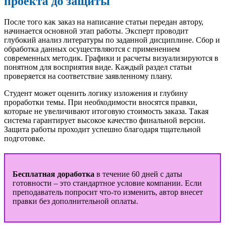
проекта до защиты
После того как заказ на написание статьи передан автору,
начинается основной этап работы. Эксперт проводит
глубокий анализ литературы по заданной дисциплине. Сбор и
обработка данных осуществляются с применением
современных методик. Графики и расчеты визуализируются в
понятном для восприятия виде. Каждый раздел статьи
проверяется на соответствие заявленному плану.
Студент может оценить логику изложения и глубину
проработки темы. При необходимости вносятся правки,
которые не увеличивают итоговую стоимость заказа. Такая
система гарантирует высокое качество финальной версии.
Защита работы проходит успешно благодаря тщательной
подготовке.
Бесплатная доработка
в течение 60 дней с даты
готовности – это стандартное условие компании. Если
преподаватель попросит что-то изменить, автор внесет
правки без дополнительной оплаты.