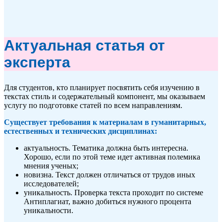
Актуальная статья от
эксперта
Для студентов, кто планирует посвятить себя изучению в
текстах стиль и содержательный компонент, мы оказываем
услугу по подготовке статей по всем направлениям.
Существует требования к материалам в гуманитарных,
естественных и технических дисциплинах:
актуальность. Тематика должна быть интересна.
Хорошо, если по этой теме идет активная полемика
мнения ученых;
новизна. Текст должен отличаться от трудов иных
исследователей;
уникальность. Проверка текста проходит по системе
Антиплагиат, важно добиться нужного процента
уникальности.