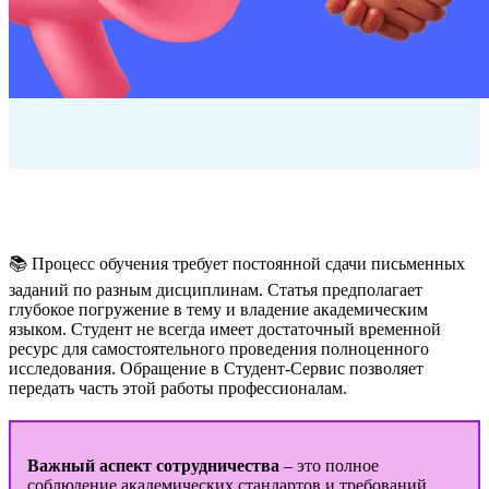
📚 Процесс обучения требует постоянной сдачи письменных
заданий по разным дисциплинам. Статья предполагает
глубокое погружение в тему и владение академическим
языком. Студент не всегда имеет достаточный временной
ресурс для самостоятельного проведения полноценного
исследования. Обращение в Студент-Сервис позволяет
передать часть этой работы профессионалам.
Важный аспект сотрудничества
– это полное
соблюдение академических стандартов и требований