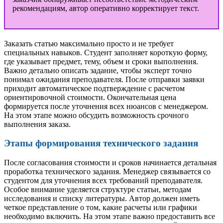
рекомендациям, автор оперативно корректирует текст.
Заказать статью максимально просто и не требует
специальных навыков. Студент заполняет короткую форму,
где указывает предмет, тему, объем и сроки выполнения.
Важно детально описать задание, чтобы эксперт точно
понимал ожидания преподавателя. После отправки заявки
приходит автоматическое подтверждение с расчетом
ориентировочной стоимости. Окончательная цена
формируется после уточнения всех нюансов с менеджером.
На этом этапе можно обсудить возможность срочного
выполнения заказа.
Этапы формирования технического задания
После согласования стоимости и сроков начинается детальная
проработка технического задания. Менеджер связывается со
студентом для уточнения всех требований преподавателя.
Особое внимание уделяется структуре статьи, методам
исследования и списку литературы. Автор должен иметь
четкое представление о том, какие расчеты или графики
необходимо включить. На этом этапе важно предоставить все