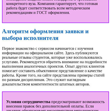
конкретного вуза. Компания гарантирует, что готовая
работа будет соответствовать всем методическим
рекомендациям и ГОСТ оформления.
Алгоритм оформления заявки и
выбора исполнителя
Первое знакомство с сервисом начинается с изучения
информации на официальном сайте. Здесь публикуются
реальные отзывы студентов, которые уже воспользовались
услугами. Рекомендуется обратить внимание на подробности
выполнения аналогичных проектов. Опыт других клиентов
помогает составить объективное представление о качестве
работы. Кроме того, на сайте представлены примеры статей
по разным дисциплинам. Это служит наглядным
доказательством компетентности штатных авторов.
Условия сотрудничества
предусматривают возможность
внесения правок без дополнительной оплаты. Если
заказчик обнаруживает несоответствие методическим