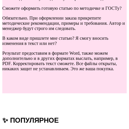
Сможете оформить готовую статью по методичке и ГОСТу?
Обязательно. При оформлении заказа прикрепите
методические рекомендации, примеры и требования. Автор и
менеджер будут строго им следовать.
В каком виде пришлете мне статью? Я смогу вносить
изменения в текст или нет?
Результат предоставим в формате Word, также можем
дополнительно и в других форматах выслать, например, в
PDF. Корректировать текст сможете. Все файлы открыты,
никаких защит не устанавливаем. Это же ваша покупка.
✨ ПОПУЛЯРНОЕ