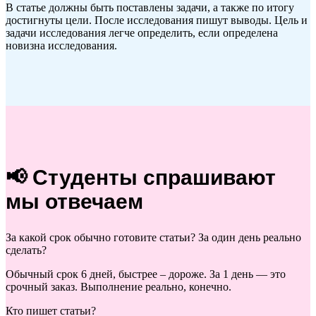
В статье должны быть поставлены задачи, а также по итогу
достигнуты цели. После исследования пишут выводы. Цель и
задачи исследования легче определить, если определена
новизна исследования.
📢 Студенты спрашивают
мы отвечаем
За какой срок обычно готовите статьи? За один день реально
сделать?
Обычный срок 6 дней, быстрее – дороже. За 1 день — это
срочный заказ. Выполнение реально, конечно.
Кто пишет статьи?