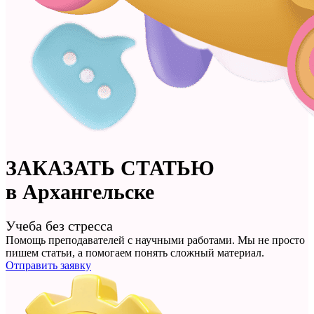
ЗАКАЗАТЬ
СТАТЬЮ
в Архангельске
Учеба без стресса
Помощь преподавателей с научными работами. Мы не просто
пишем статьи
, а помогаем понять сложный материал.
Отправить заявку