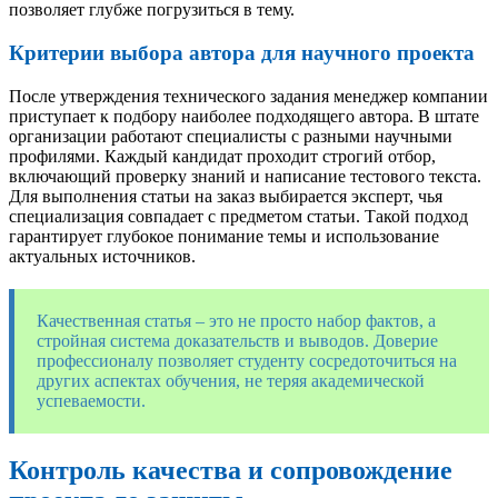
позволяет глубже погрузиться в тему.
Критерии выбора автора для научного проекта
После утверждения технического задания менеджер компании
приступает к подбору наиболее подходящего автора. В штате
организации работают специалисты с разными научными
профилями. Каждый кандидат проходит строгий отбор,
включающий проверку знаний и написание тестового текста.
Для выполнения статьи на заказ выбирается эксперт, чья
специализация совпадает с предметом статьи. Такой подход
гарантирует глубокое понимание темы и использование
актуальных источников.
Качественная статья – это не просто набор фактов, а
стройная система доказательств и выводов. Доверие
профессионалу позволяет студенту сосредоточиться на
других аспектах обучения, не теряя академической
успеваемости.
Контроль качества и сопровождение