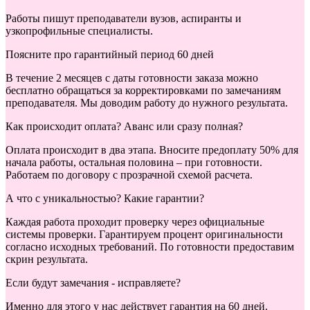
Работы пишут преподаватели вузов, аспиранты и
узкопрофильные специалисты.
Поясните про гарантийный период 60 дней
В течение 2 месяцев с даты готовности заказа можно
бесплатно обращаться за корректировками по замечаниям
преподавателя. Мы доводим работу до нужного результата.
Как происходит оплата? Аванс или сразу полная?
Оплата происходит в два этапа. Вносите предоплату 50% для
начала работы, остальная половина – при готовности.
Работаем по договору с прозрачной схемой расчета.
А что с уникальностью? Какие гарантии?
Каждая работа проходит проверку через официальные
системы проверки. Гарантируем процент оригинальности
согласно исходных требований. По готовности предоставим
скрин результата.
Если будут замечания - исправляете?
Именно для этого у нас действует гарантия на 60 дней.